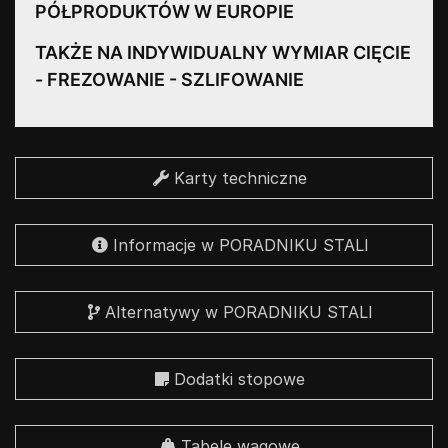
PÓŁPRODUKTÓW W EUROPIE
TAKŻE NA INDYWIDUALNY WYMIAR CIĘCIE
- FREZOWANIE - SZLIFOWANIE
Karty techniczne
Informacje w PORADNIKU STALI
Alternatywy w PORADNIKU STALI
Dodatki stopowe
Tabele wagowe