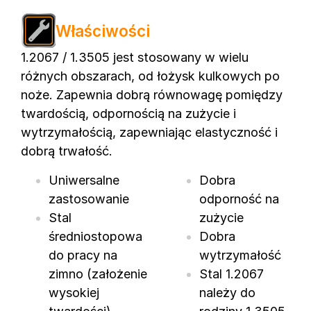
Właściwości
1.2067 / 1.3505 jest stosowany w wielu
różnych obszarach, od łożysk kulkowych po
noże. Zapewnia dobrą równowagę pomiędzy
twardością, odpornością na zużycie i
wytrzymałością, zapewniając elastyczność i
dobrą trwałość.
Uniwersalne
Dobra
zastosowanie
odporność na
Stal
zużycie
średniostopowa
Dobra
do pracy na
wytrzymałość
zimno (założenie
Stal 1.2067
wysokiej
należy do