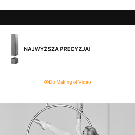
NAJWYŻSZA PRECYZJA!
Do Making of Video