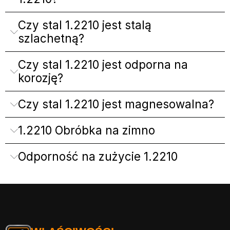
Czy stal 1.2210 jest stalą
szlachetną?
Czy stal 1.2210 jest odporna na
korozję?
Czy stal 1.2210 jest magnesowalna?
1.2210 Obróbka na zimno
Odporność na zużycie 1.2210