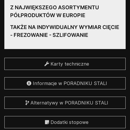
Z NAJWIĘKSZEGO ASORTYMENTU
PÓŁPRODUKTÓW W EUROPIE
TAKŻE NA INDYWIDUALNY WYMIAR CIĘCIE
- FREZOWANIE - SZLIFOWANIE
Karty techniczne
Informacje w PORADNIKU STALI
Alternatywy w PORADNIKU STALI
Dodatki stopowe