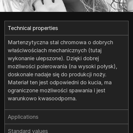
Technical properties​
Martenzytyczna stal chromowa o dobrych
właściwościach mechanicznych (tutaj
wykonanie ulepszone). Dzięki dobrej
możliwości polerowania (na wysoki połysk),
doskonale nadaje się do produkcji noży.
Materiał ten jest odpowiedni do kucia, ma
ograniczone możliwości spawania i jest
warunkowo kwasoodporna.
Applications
Standard values​