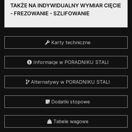
TAKŻE NA INDYWIDUALNY WYMIAR CIĘCIE
- FREZOWANIE - SZLIFOWANIE
Karty techniczne
Informacje w PORADNIKU STALI
Alternatywy w PORADNIKU STALI
Dodatki stopowe
Tabele wagowe