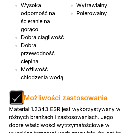
Wysoka
Wytrawialny
odporność na
Polerowalny
ścieranie na
gorąco
Dobra ciągliwość
Dobra
przewodność
cieplna
Możliwość
chłodzenia wodą
Możliwości zastosowania
Materiał 1.2343 ESR jest wykorzystywany w
różnych branżach i zastosowaniach. Jego
dobre właściwości wytrzymałościowe w