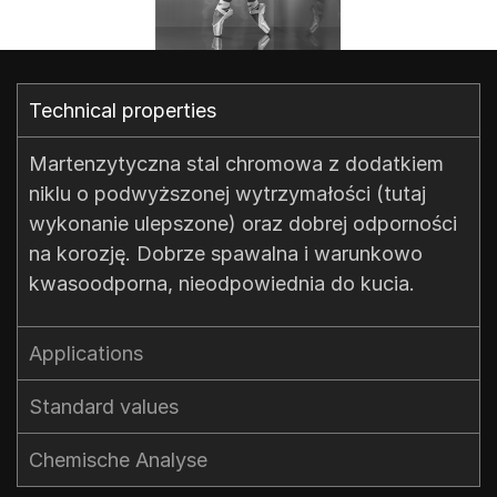
Technical properties​
Martenzytyczna stal chromowa z dodatkiem
niklu o podwyższonej wytrzymałości (tutaj
wykonanie ulepszone) oraz dobrej odporności
na korozję. Dobrze spawalna i warunkowo
kwasoodporna, nieodpowiednia do kucia.
Applications
Standard values​
Chemische Analyse