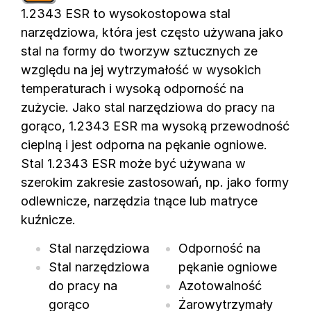
1.2343 ESR to wysokostopowa stal
narzędziowa, która jest często używana jako
stal na formy do tworzyw sztucznych ze
względu na jej wytrzymałość w wysokich
temperaturach i wysoką odporność na
zużycie. Jako stal narzędziowa do pracy na
gorąco, 1.2343 ESR ma wysoką przewodność
cieplną i jest odporna na pękanie ogniowe.
Stal 1.2343 ESR może być używana w
szerokim zakresie zastosowań, np. jako formy
odlewnicze, narzędzia tnące lub matryce
kuźnicze.
Stal narzędziowa
Odporność na
Stal narzędziowa
pękanie ogniowe
do pracy na
Azotowalność
gorąco
Żarowytrzymały