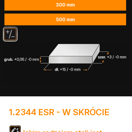
300 mm
500 mm
1.2344 ESR - W SKRÓCIE