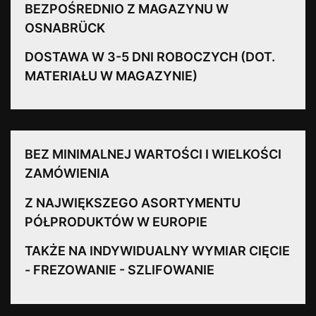
BEZPOŚREDNIO Z MAGAZYNU W
OSNABRÜCK
DOSTAWA W 3-5 DNI ROBOCZYCH (DOT.
MATERIAŁU W MAGAZYNIE)
BEZ MINIMALNEJ WARTOŚCI I WIELKOŚCI
ZAMÓWIENIA
Z NAJWIĘKSZEGO ASORTYMENTU
PÓŁPRODUKTÓW W EUROPIE
TAKŻE NA INDYWIDUALNY WYMIAR CIĘCIE
- FREZOWANIE - SZLIFOWANIE