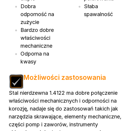
Dobra
Słaba
odporność na
spawalność
zużycie
Bardzo dobre
właściwości
mechaniczne
Odporna na
kwasy
Możliwości zastosowania
Stal nierdzewna 1.4122 ma dobre połączenie
właściwości mechanicznych i odporności na
korozję, nadaje się do zastosowań takich jak
narzędzia skrawające, elementy mechaniczne,
części pomp i zaworów, instrumenty