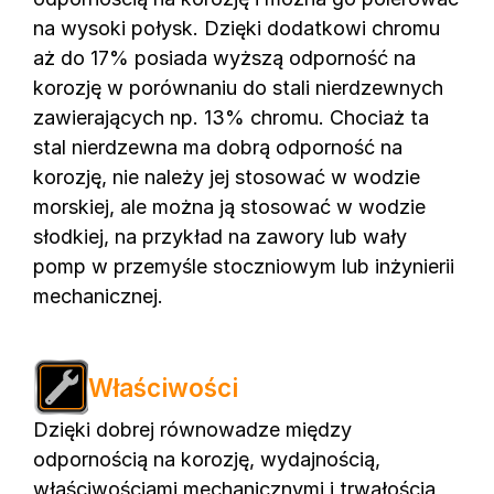
na wysoki połysk. Dzięki dodatkowi chromu
aż do 17% posiada wyższą odporność na
korozję w porównaniu do stali nierdzewnych
zawierających np. 13% chromu. Chociaż ta
stal nierdzewna ma dobrą odporność na
korozję, nie należy jej stosować w wodzie
morskiej, ale można ją stosować w wodzie
słodkiej, na przykład na zawory lub wały
pomp w przemyśle stoczniowym lub inżynierii
mechanicznej.
Właściwości
Dzięki dobrej równowadze między
odpornością na korozję, wydajnością,
właściwościami mechanicznymi i trwałością