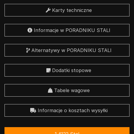
Karty techniczne
Informacje w PORADNIKU STALI
Alternatywy w PORADNIKU STALI
Dodatki stopowe
Tabele wagowe
Informacje o kosztach wysyłki
1.4122 Stal