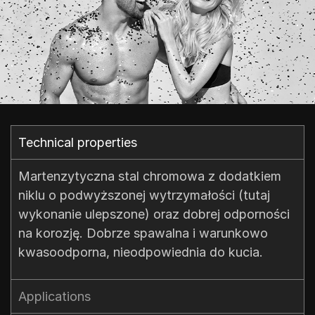
Technical properties​
Martenzytyczna stal chromowa z dodatkiem
niklu o podwyższonej wytrzymałości (tutaj
wykonanie ulepszone) oraz dobrej odporności
na korozję. Dobrze spawalna i warunkowo
kwasoodporna, nieodpowiednia do kucia.
Applications