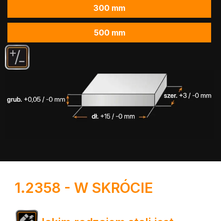
300 mm
500 mm
1.2358 - W SKRÓCIE