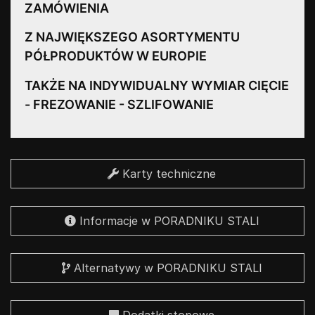
ZAMÓWIENIA
Z NAJWIĘKSZEGO ASORTYMENTU
PÓŁPRODUKTÓW W EUROPIE
TAKŻE NA INDYWIDUALNY WYMIAR CIĘCIE
- FREZOWANIE - SZLIFOWANIE
Karty techniczne
Informacje w PORADNIKU STALI
Alternatywy w PORADNIKU STALI